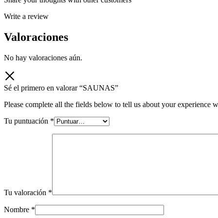
Write a review
Valoraciones
No hay valoraciones aún.
Sé el primero en valorar “SAUNAS”
Please complete all the fields below to tell us about your experience w
Tu puntuación
*
Tu valoración
*
Nombre
*