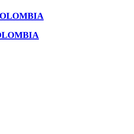
COLOMBIA