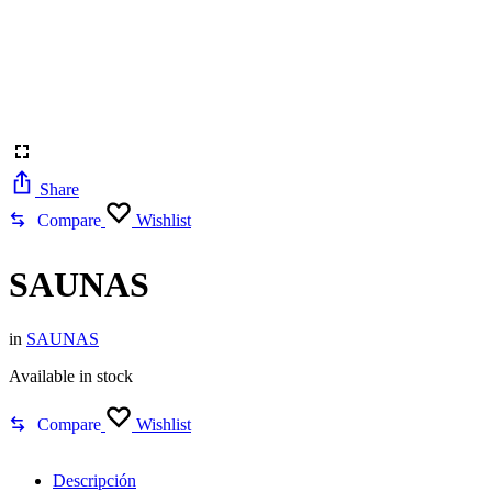
Share
Compare
Wishlist
SAUNAS
in
SAUNAS
Available in stock
Compare
Wishlist
Descripción