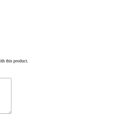
ith this product.