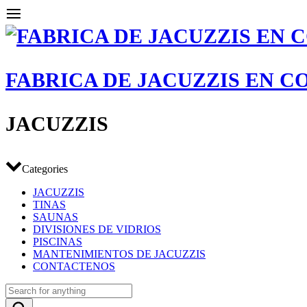
FABRICA DE JACUZZIS EN 
JACUZZIS
Categories
JACUZZIS
TINAS
SAUNAS
DIVISIONES DE VIDRIOS
PISCINAS
MANTENIMIENTOS DE JACUZZIS
CONTACTENOS