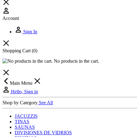
Account
Sign In
Shopping Cart
(0)
No products in the cart.
Main Menu
Hello, Sign in
Shop by Category
See All
JACUZZIS
TINAS
SAUNAS
DIVISIONES DE VIDRIOS