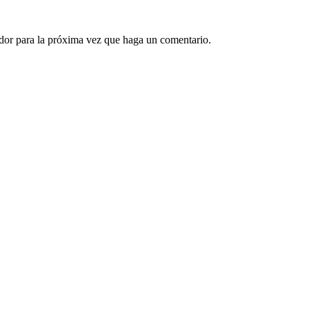
ador para la próxima vez que haga un comentario.