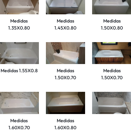
Medidas
Medidas
Medidas
1.35X0.80
1.45X0.80
1.50X0.80
Medidas 1.55X0.8
Medidas
Medidas
1.50X0.70
1.50X0.70
Medidas
Medidas
1.60X0.70
1.60X0.80