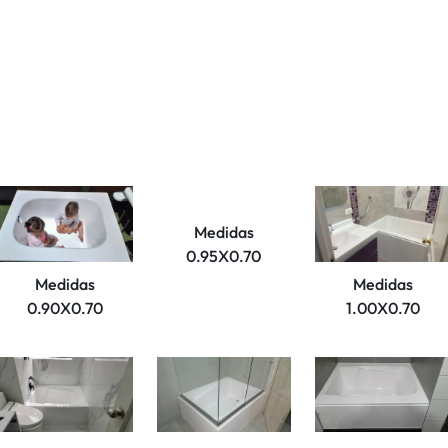
Medidas
0.95X0.70
Medidas
Medidas
0.90X0.70
1.00X0.70