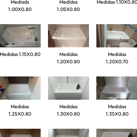
Mediads
Medidas
Medidas 1.10X0.8
1.00X0.80
1.05X0.80
Medidas 1.15X0.80
Medidas
Medidas
1.20X0.80
1.20X0.70
Medidas
Medidas
Medidas
1.25X0.80
1.30X0.80
1.35X0.80