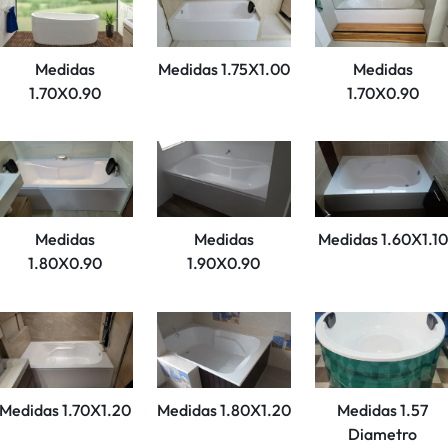
Medidas
Medidas 1.75X1.00
Medidas
1.70X0.90
1.70X0.90
Medidas
Medidas
Medidas 1.60X1.10
1.80X0.90
1.90X0.90
Medidas 1.70X1.20
Medidas 1.80X1.20
Medidas 1.57
Diametro