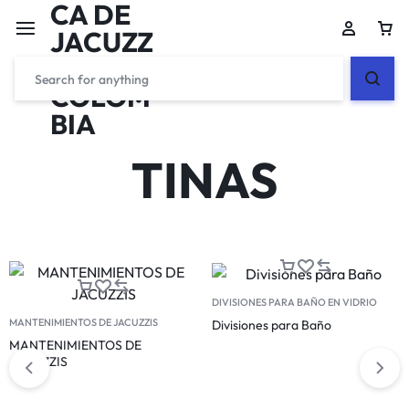
TINAS
DIVISIONES PARA BAÑO EN VIDRIO
MANTENIMIENTOS DE JACUZZIS
Divisiones para Baño
MANTENIMIENTOS DE
JACUZZIS